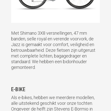
Met Shimano 3X8 versnellingen, 47 mm
banden, selle royal en verende voorvork, de
Jazz is gemaakt voor comfort, veiligheid en
betrouwbaarheid. Deze fietsen zijn uitgerust
met complete lichten, bagagedrager en
standaard. We hebben een bidonhouder
gemonteerd.
E-BIKE
Als e-bikes, hebben we meerdere modellen,
alle uitstekend geschikt voor onze tochten.
Ongeveer de helft zijn Stevens E-Bormio in