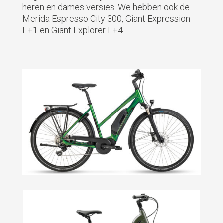
heren en dames versies. We hebben ook de
Merida Espresso City 300, Giant Expression
E+1 en Giant Explorer E+4.