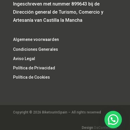
Ingeschreven met nummer 899643 bij de
Dirección general de Turismo, Comercio y
Artesanía van Castilla la Mancha
Algemene voorwaarden
Condiciones Generales
Aviso Legal
Política de Privacidad
Política de Cookies
Copyright © 2026 BiketourinSpain – All rights reserved
Design
DaContenidos