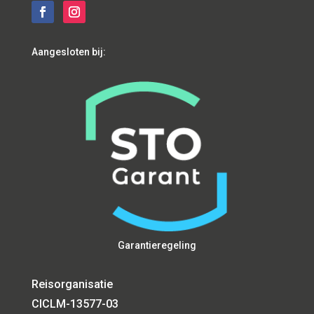
Aangesloten bij:
Garantieregeling
Reisorganisatie
CICLM-13577-03