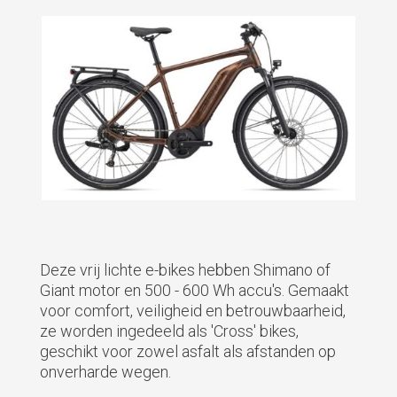
Deze vrij lichte e-bikes hebben Shimano of
Giant motor en 500 - 600 Wh accu's. Gemaakt
voor comfort, veiligheid en betrouwbaarheid,
ze worden ingedeeld als 'Cross' bikes,
geschikt voor zowel asfalt als afstanden op
onverharde wegen.