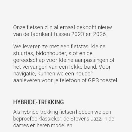
Onze fietsen zijn allemaal gekocht nieuw
van de fabrikant tussen 2023 en 2026.
We leveren ze met een fietstas, kleine
stuurtas, bidonhouder, slot en de
gereedschap voor kleine aanpassingen of
het vervangen van een lekke band. Voor
navigatie, kunnen we een houder
aanleveren voor je telefoon of GPS toestel.
HYBRIDE-TREKKING
Als hybride-trekking fietsen hebben we een
beproefde klassieker: de Stevens Jazz, in de
dames en heren modellen.